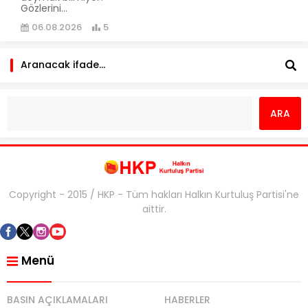
Gözlerini...
06.08.2026
5
Copyright - 2015 / HKP - Tüm hakları Halkın Kurtuluş Partisi'ne
aittir.
Menü
BASIN AÇIKLAMALARI
HABERLER