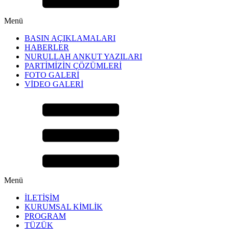
Menü
BASIN AÇIKLAMALARI
HABERLER
NURULLAH ANKUT YAZILARI
PARTİMİZİN ÇÖZÜMLERİ
FOTO GALERİ
VİDEO GALERİ
Menü
İLETİŞİM
KURUMSAL KİMLİK
PROGRAM
TÜZÜK