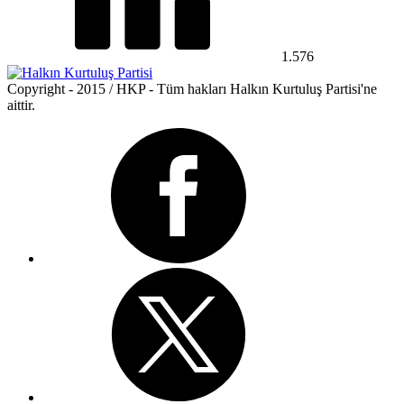
1.576
Copyright - 2015 / HKP - Tüm hakları Halkın Kurtuluş Partisi'ne
aittir.