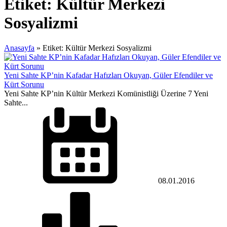
Etiket:
Kültür Merkezi
Sosyalizmi
Anasayfa
»
Etiket: Kültür Merkezi Sosyalizmi
Yeni Sahte KP’nin Kafadar Hafızları Okuyan, Güler Efendiler ve
Kürt Sorunu
Yeni Sahte KP’nin Kültür Merkezi Komünistliği Üzerine 7 Yeni
Sahte...
08.01.2016