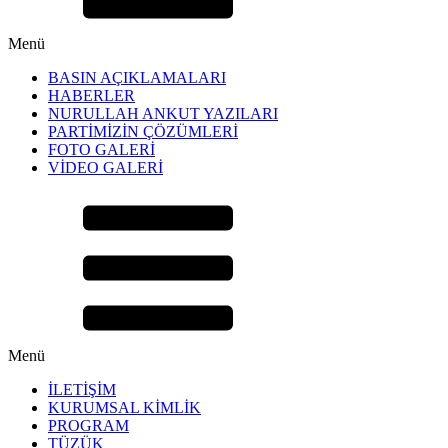
Menü
BASIN AÇIKLAMALARI
HABERLER
NURULLAH ANKUT YAZILARI
PARTİMİZİN ÇÖZÜMLERİ
FOTO GALERİ
VİDEO GALERİ
Menü
İLETİŞİM
KURUMSAL KİMLİK
PROGRAM
TÜZÜK