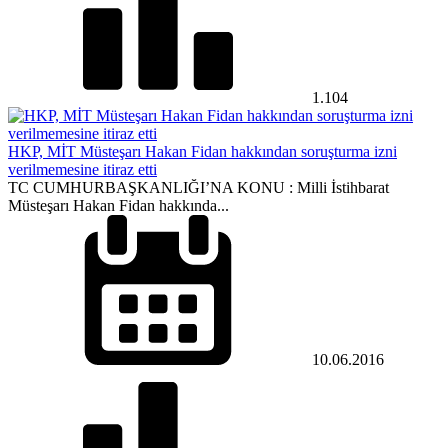
1.104
HKP, MİT Müsteşarı Hakan Fidan hakkından soruşturma izni
verilmemesine itiraz etti
TC CUMHURBAŞKANLIĞI’NA KONU : Milli İstihbarat
Müsteşarı Hakan Fidan hakkında...
10.06.2016