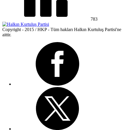
783
Copyright - 2015 / HKP - Tüm hakları Halkın Kurtuluş Partisi'ne
aittir.