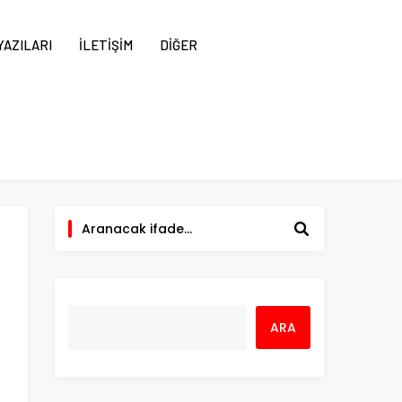
AZILARI
İLETİŞİM
DİĞER