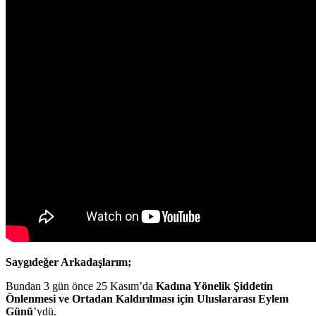
Saygıdeğer Arkadaşlarım;
Bundan 3 gün önce 25 Kasım’da
Kadına Yönelik Şiddetin
Önlenmesi ve Ortadan Kaldırılması için Uluslararası Eylem
Günü
’ydü.