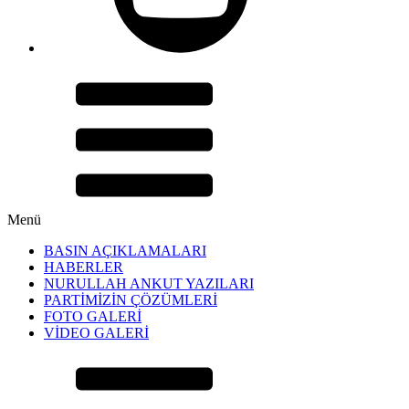
Menü
BASIN AÇIKLAMALARI
HABERLER
NURULLAH ANKUT YAZILARI
PARTİMİZİN ÇÖZÜMLERİ
FOTO GALERİ
VİDEO GALERİ