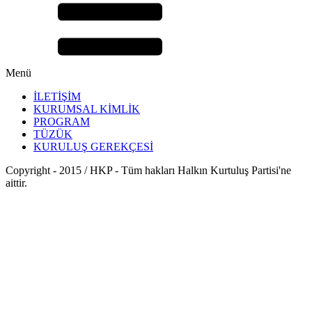
Menü
İLETİŞİM
KURUMSAL KİMLİK
PROGRAM
TÜZÜK
KURULUŞ GEREKÇESİ
Copyright - 2015 / HKP - Tüm hakları Halkın Kurtuluş Partisi'ne
aittir.