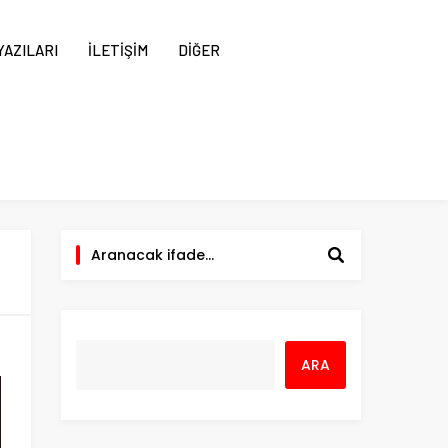
AZILARI
İLETİŞİM
DİĞER