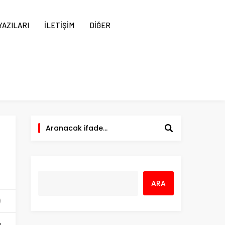
AZILARI
İLETİŞİM
DİĞER