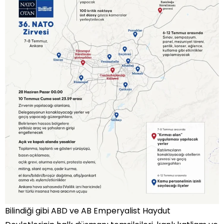
Bilindiği gibi ABD ve AB Emperyalist Haydut