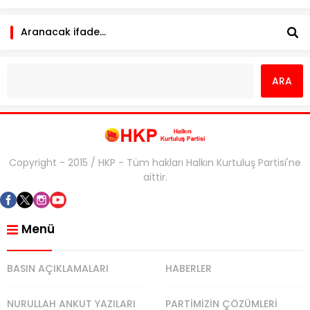
Copyright - 2015 / HKP - Tüm hakları Halkın Kurtuluş Partisi'ne
aittir.
Menü
BASIN AÇIKLAMALARI
HABERLER
NURULLAH ANKUT YAZILARI
PARTİMİZİN ÇÖZÜMLERİ