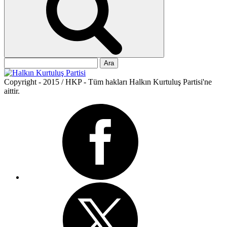
Arama:
Copyright - 2015 / HKP - Tüm hakları Halkın Kurtuluş Partisi'ne
aittir.