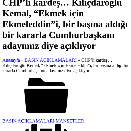
CHP’li kardeş… Kılıçdaroğlu
Kemal, “Ekmek için
Ekmeleddin”i, bir başına aldığı
bir kararla Cumhurbaşkanı
adayımız diye açıklıyor
Anasayfa
»
BASIN AÇIKLAMALARI
»
CHP’li kardeş…
Kılıçdaroğlu Kemal, “Ekmek için Ekmeleddin”i, bir başına aldığı bir
kararla Cumhurbaşkanı adayımız diye açıklıyor
BASIN AÇIKLAMALARI
MANŞETLER