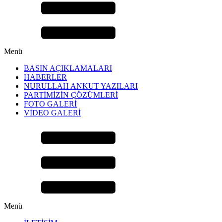
Menü
BASIN AÇIKLAMALARI
HABERLER
NURULLAH ANKUT YAZILARI
PARTİMİZİN ÇÖZÜMLERİ
FOTO GALERİ
VİDEO GALERİ
Menü