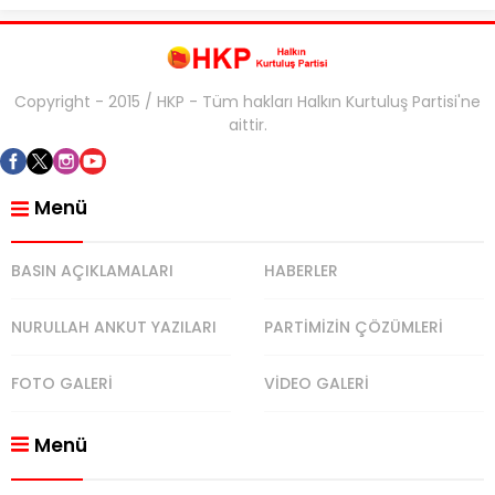
Copyright - 2015 / HKP - Tüm hakları Halkın Kurtuluş Partisi'ne
aittir.
Menü
BASIN AÇIKLAMALARI
HABERLER
NURULLAH ANKUT YAZILARI
PARTİMİZİN ÇÖZÜMLERİ
FOTO GALERİ
VİDEO GALERİ
Menü