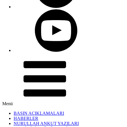
Menü
BASIN AÇIKLAMALARI
HABERLER
NURULLAH ANKUT YAZILARI