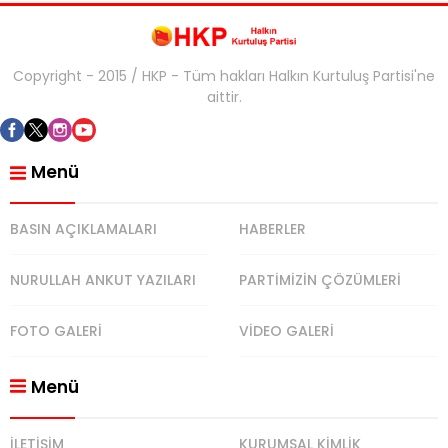
Copyright - 2015 / HKP - Tüm hakları Halkın Kurtuluş Partisi'ne
aittir.
Menü
BASIN AÇIKLAMALARI
HABERLER
NURULLAH ANKUT YAZILARI
PARTİMİZİN ÇÖZÜMLERİ
FOTO GALERİ
VİDEO GALERİ
Menü
İLETİŞİM
KURUMSAL KİMLİK