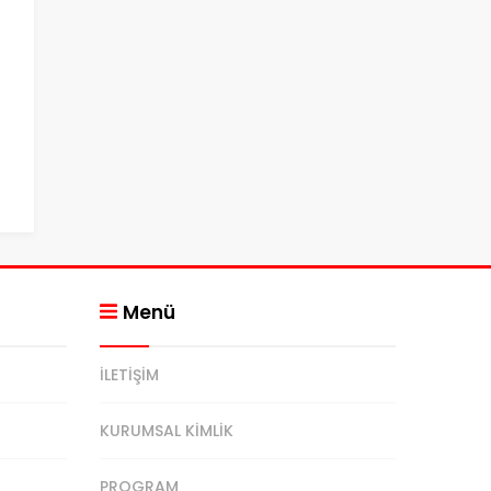
Menü
İLETİŞİM
KURUMSAL KİMLİK
PROGRAM