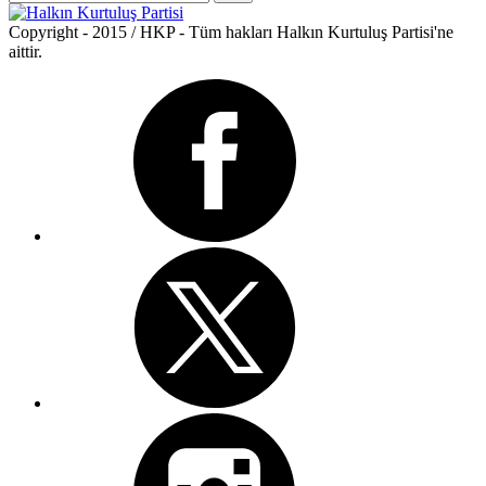
Copyright - 2015 / HKP - Tüm hakları Halkın Kurtuluş Partisi'ne
aittir.