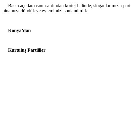
Basın açıklamasının ardından kortej halinde, sloganlarımızla parti
binamıza döndük ve eylemimizi sonlandırdık.
Konya’dan
Kurtuluş Partililer