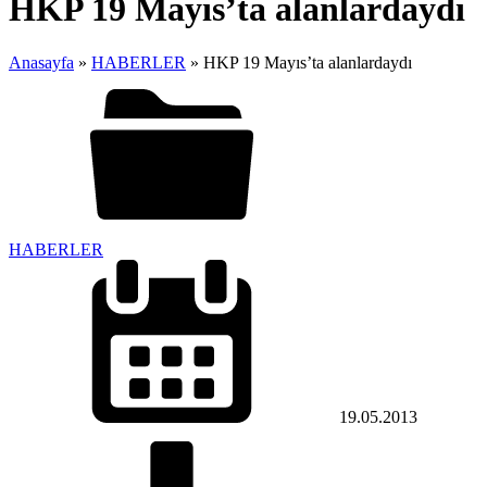
HKP 19 Mayıs’ta alanlardaydı
Anasayfa
»
HABERLER
»
HKP 19 Mayıs’ta alanlardaydı
HABERLER
19.05.2013