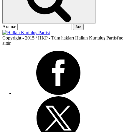
Arama:
Copyright - 2015 / HKP - Tüm hakları Halkın Kurtuluş Partisi'ne
aittir.