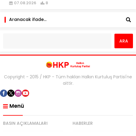
07.08.2026
8
Copyright - 2015 / HKP - Tüm hakları Halkın Kurtuluş Partisi'ne
aittir.
Menü
BASIN AÇIKLAMALARI
HABERLER