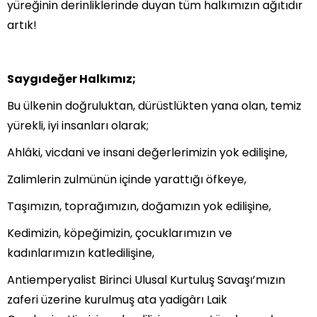
yüreğinin derinliklerinde duyan tüm halkımızın ağıtıdır
artık!
Saygıdeğer Halkımız;
Bu ülkenin doğruluktan, dürüstlükten yana olan, temiz
yürekli, iyi insanları olarak;
Ahlâki, vicdani ve insani değerlerimizin yok edilişine,
Zalimlerin zulmünün içinde yarattığı öfkeye,
Taşımızın, toprağımızın, doğamızın yok edilişine,
Kedimizin, köpeğimizin, çocuklarımızın ve
kadınlarımızın katledilişine,
Antiemperyalist Birinci Ulusal Kurtuluş Savaşı’mızın
zaferi üzerine kurulmuş ata yadigârı Laik